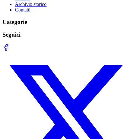
Archivio storico
Contatti
Categorie
Seguici