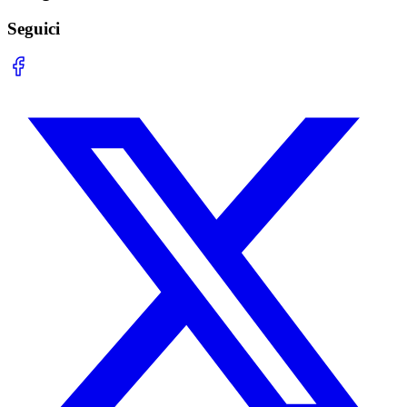
Seguici