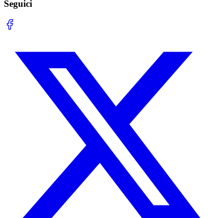
Seguici