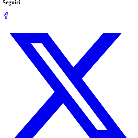
Seguici