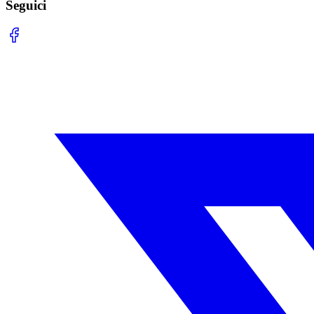
Seguici