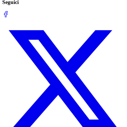
Seguici