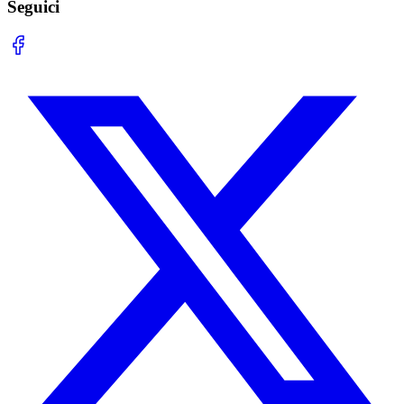
Seguici