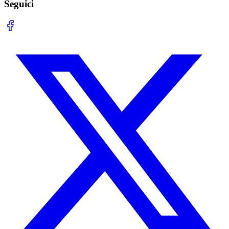
Seguici