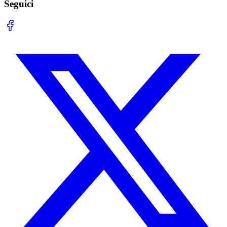
Seguici