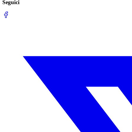
Seguici