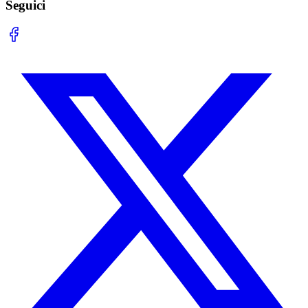
Seguici