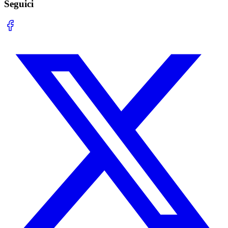
Seguici