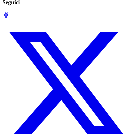
Seguici