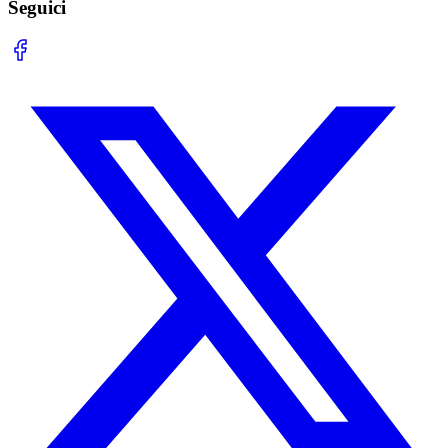
Seguici