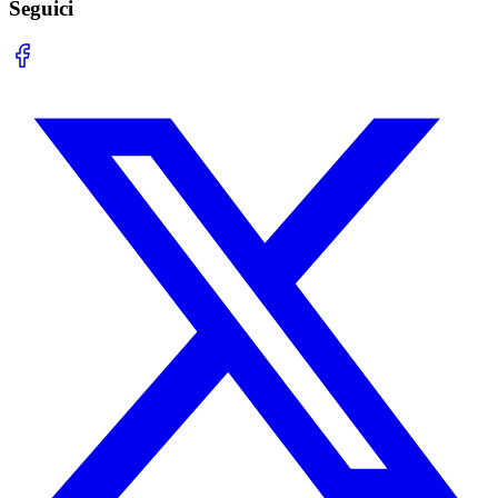
Seguici