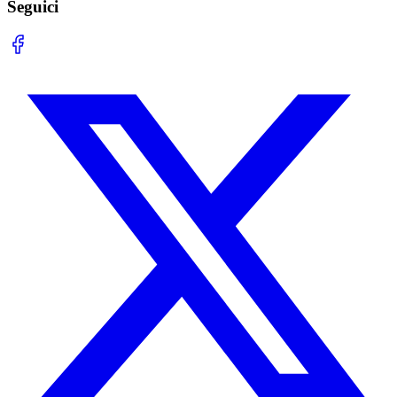
Seguici