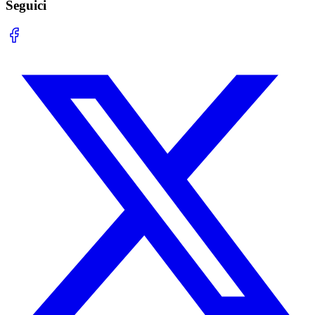
Seguici