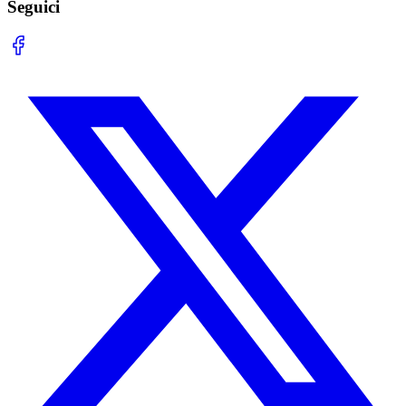
Seguici