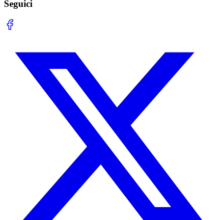
Seguici