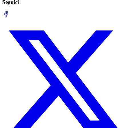
Seguici