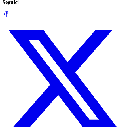
Seguici