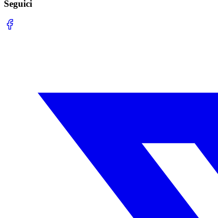
Seguici