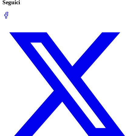
Seguici