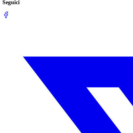
Seguici