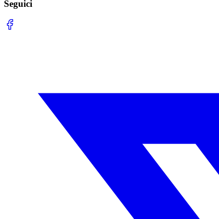
Seguici