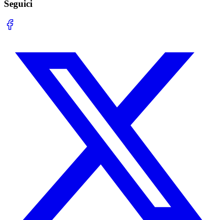
Seguici